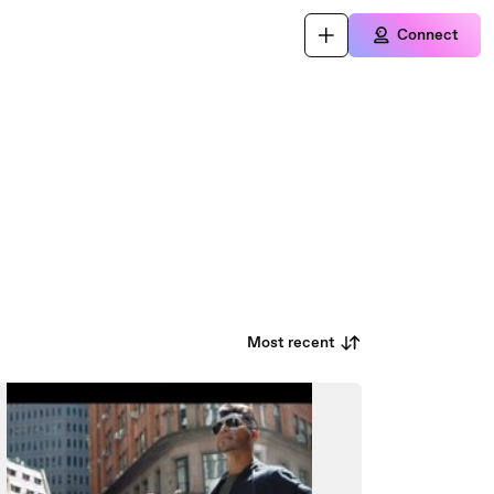
Connect
Most recent