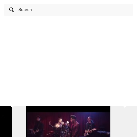
Search