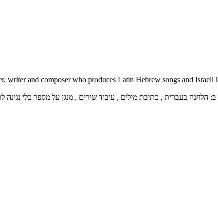
er, writer and composer who produces Latin Hebrew songs and Israeli 