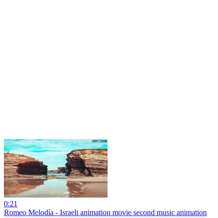
0:21
Romeo Melodía - Israeli animation movie second music animation