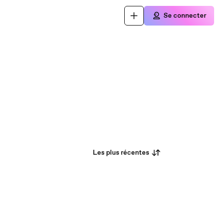
Se connecter
Les plus récentes