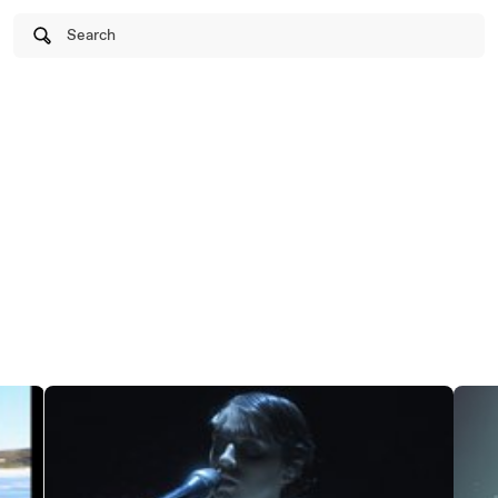
Search