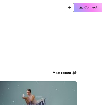
Connect
Most recent