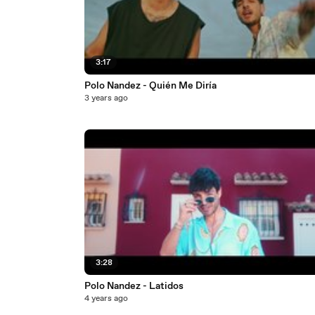
3:17
Polo Nandez - Quién Me Diría
3 years ago
3:28
Polo Nandez - Latidos
4 years ago