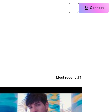
Connect
Most recent