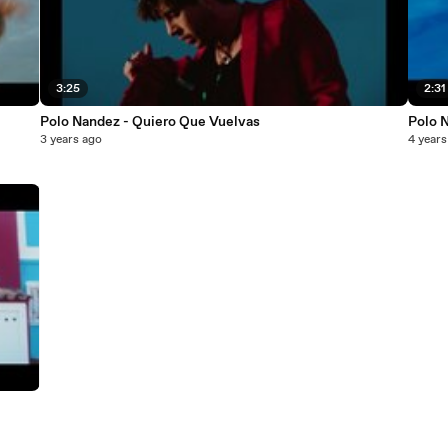
3:25
2:31
Polo Nandez - Quiero Que Vuelvas
Polo 
3 years ago
4 years