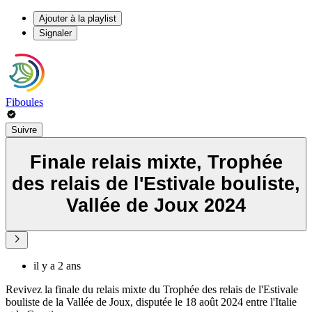
Ajouter à la playlist
Signaler
Fiboules
Suivre
Finale relais mixte, Trophée
des relais de l'Estivale bouliste,
Vallée de Joux 2024
il y a 2 ans
Revivez la finale du relais mixte du Trophée des relais de l'Estivale
bouliste de la Vallée de Joux, disputée le 18 août 2024 entre l'Italie