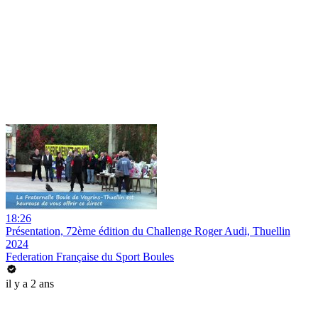
18:26
Présentation, 72ème édition du Challenge Roger Audi, Thuellin
2024
Federation Française du Sport Boules
il y a 2 ans