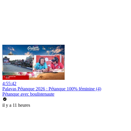
4:55:42
Palavas Pétanque 2026 : Pétanque 100% féminine (4)
Pétanque avec boulistenaute
il y a 11 heures