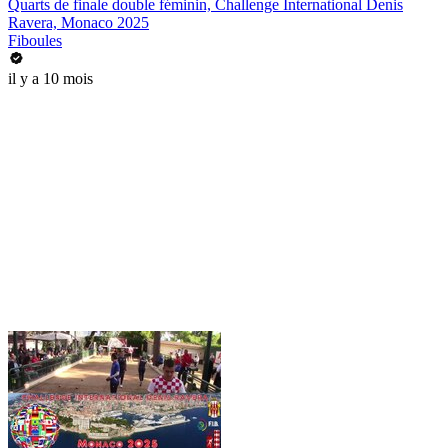
Quarts de finale double féminin, Challenge International Denis
Ravera, Monaco 2025
Fiboules
il y a 10 mois