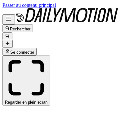
Passer au contenu principal
Rechercher
Se connecter
Regarder en plein écran