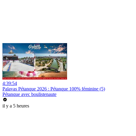
4:39:54
Palavas Pétanque 2026 : Pétanque 100% féminine (5)
Pétanque avec boulistenaute
il y a 5 heures