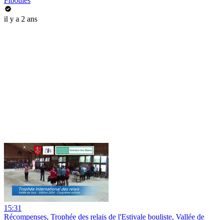
Fiboules
il y a 2 ans
15:31
Récompenses, Trophée des relais de l'Estivale bouliste, Vallée de