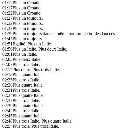
01:12
Plus un Croatie.
01:17
Plus un Croatie.
01:22
Plus un Croatie.
01:27
Plus un toujours.
01:32
Plus un toujours.
01:33
Plus un toujours.
01:39
Plus un toujours dans le même nombre de boules lancées.
01:45
Plus un toujours.
01:51
Egalité. Plus un Italie.
01:56
Plus un Italie. Plus deux Italie.
02:01
Plus un Italie.
02:03
Plus deux Italie.
02:07
Plus trois Italie.
02:11
Plus deux. Plus trois Italie.
02:18
Plus quatre Italie.
02:25
Plus trois Italie.
02:28
Plus quatre Italie.
02:31
Plus trois Italie.
02:34
Plus quatre Italie.
02:37
Plus trois Italie.
02:39
Plus quatre Italie.
02:42
Plus trois Italie.
02:45
Plus quatre Italie.
02:48
Plus trois Italie. Plus quatre Italie.
02:54
Plus trois. Plus trois Italie.