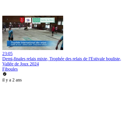
23:05
Demi-finales relais mixte, Trophée des relais de l'Estivale bouliste,
Vallée de Joux 2024
Fiboules
il y a 2 ans