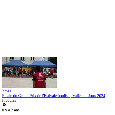
37:41
Finale du Grand Prix de l'Estivale bouliste, Vallée de Joux 2024
Fiboules
il y a 2 ans