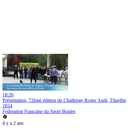
18:26
Présentation, 72ème édition du Challenge Roger Audi, Thuellin
2024
Federation Française du Sport Boules
il y a 2 ans