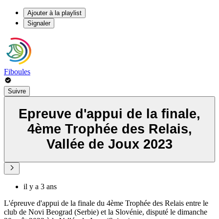
Ajouter à la playlist
Signaler
Fiboules
Suivre
Epreuve d'appui de la finale,
4ème Trophée des Relais,
Vallée de Joux 2023
il y a 3 ans
L'épreuve d'appui de la finale du 4ème Trophée des Relais entre le
club de Novi Beograd (Serbie) et la Slovénie, disputé le dimanche