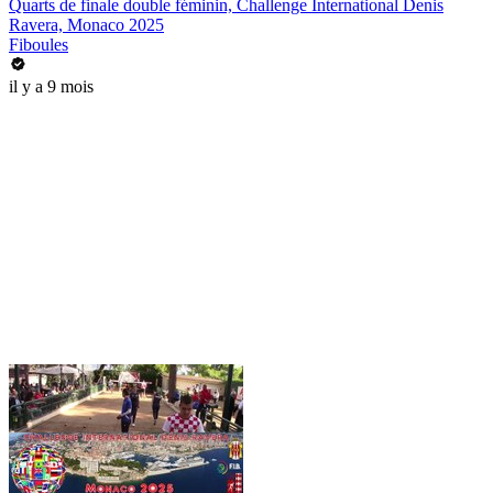
Quarts de finale double féminin, Challenge International Denis
Ravera, Monaco 2025
Fiboules
il y a 9 mois