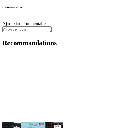
Commentaires
Ajoute ton commentaire
Recommandations