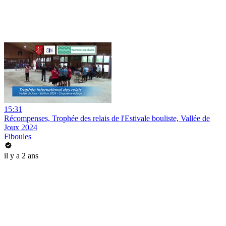
15:31
Récompenses, Trophée des relais de l'Estivale bouliste, Vallée de
Joux 2024
Fiboules
il y a 2 ans