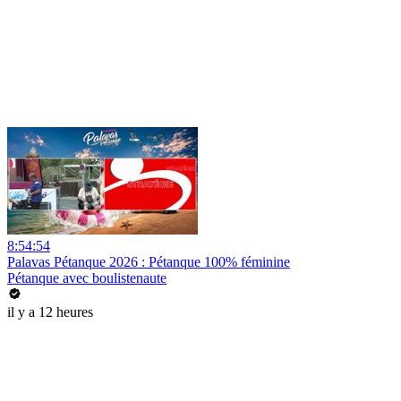
8:54:54
Palavas Pétanque 2026 : Pétanque 100% féminine
Pétanque avec boulistenaute
il y a 12 heures