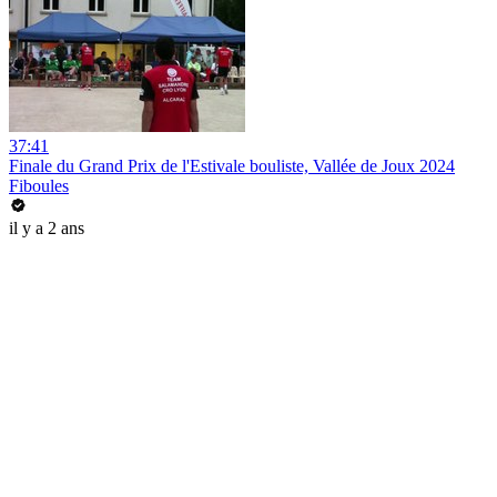
37:41
Finale du Grand Prix de l'Estivale bouliste, Vallée de Joux 2024
Fiboules
il y a 2 ans