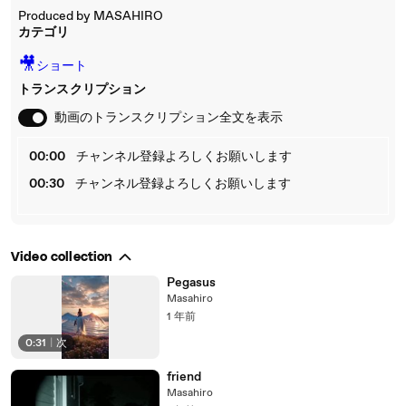
Produced by MASAHIRO
カテゴリ
🎥
ショート
トランスクリプション
動画のトランスクリプション全文を表示
00:00
チャンネル登録よろしくお願いします
00:30
チャンネル登録よろしくお願いします
Video collection
Pegasus
Masahiro
1 年前
0:31
|
次
friend
Masahiro