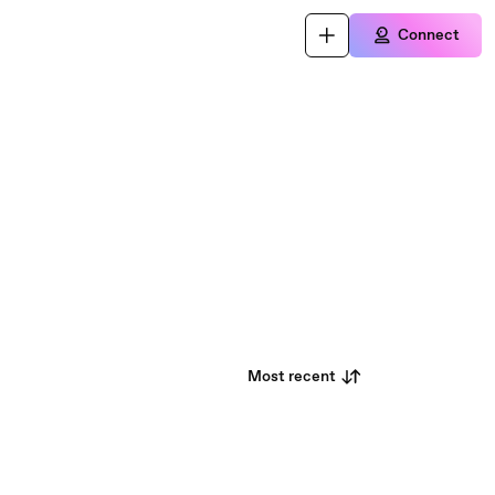
Connect
Most recent