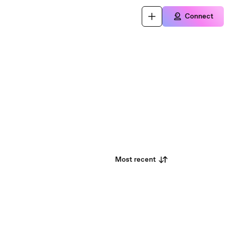
Connect
Most recent