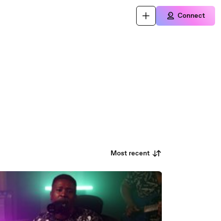
Connect
Most recent