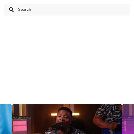
Search