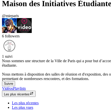
Maison des Initiatives Étudiant
@mieparis
6
followers
1
suivi
Nous sommes une structure de la Ville de Paris qui a pour but d’accompa
étudiante.
Nous mettons à disposition des salles de réunion et d'exposition, des 
permettant de nombreuses rencontres, et des formations.
Suivre
Vidéos
Playlists
Les plus récentes
Les plus récentes
Les plus vues