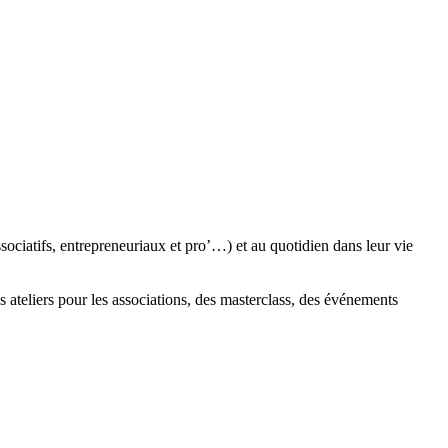
sociatifs, entrepreneuriaux et pro’…) et au quotidien dans leur vie
 ateliers pour les associations, des masterclass, des événements