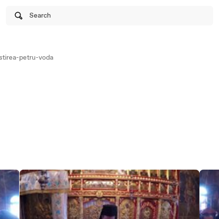
Search
tirea-petru-voda