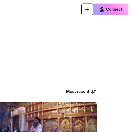
Connect
Most recent