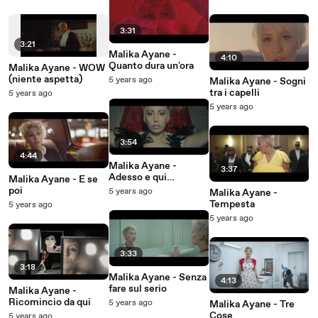
3:31
3:21
Malika Ayane -
4:10
Quanto dura un'ora
Malika Ayane - WOW
(niente aspetta)
5 years ago
Malika Ayane - Sogni
tra i capelli
5 years ago
5 years ago
3:54
4:44
Malika Ayane -
3:37
Adesso e qui
Malika Ayane - E se
(Nostalgico presente)
poi
5 years ago
Malika Ayane -
Tempesta
5 years ago
5 years ago
3:33
3:18
Malika Ayane - Senza
4:13
fare sul serio
Malika Ayane -
Ricomincio da qui
5 years ago
Malika Ayane - Tre
Cose
5 years ago