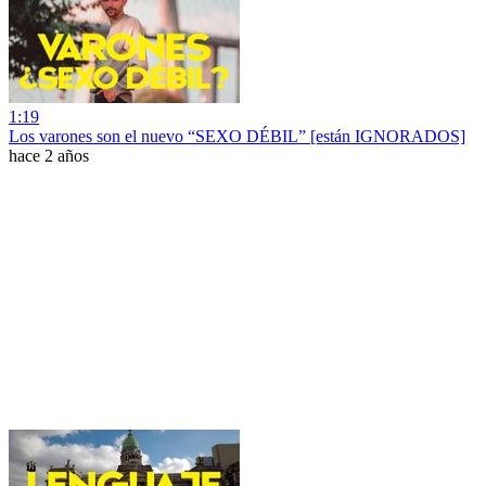
1:19
Los varones son el nuevo “SEXO DÉBIL” [están IGNORADOS]
hace 2 años