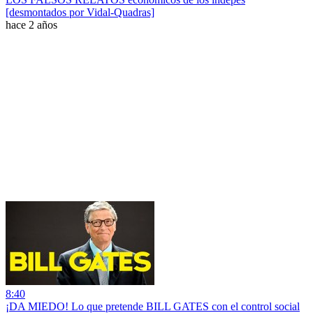
[desmontados por Vidal-Quadras]
hace 2 años
8:40
¡DA MIEDO! Lo que pretende BILL GATES con el control social