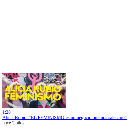
1:28
Alicia Rubio: "EL FEMINISMO es un negocio que nos sale caro"
hace 2 años