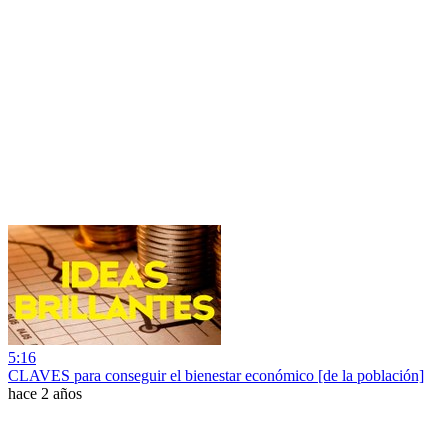
5:16
CLAVES para conseguir el bienestar económico [de la población]
hace 2 años