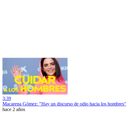
3:39
Macarena Gómez: "Hay un discurso de odio hacia los hombres"
hace 2 años