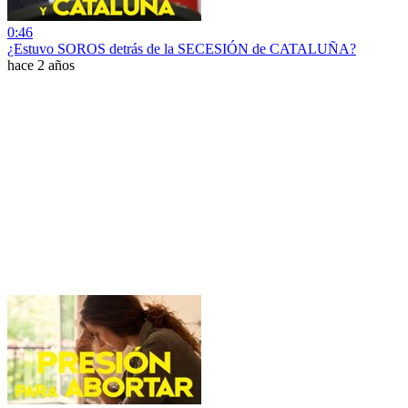
0:46
¿Estuvo SOROS detrás de la SECESIÓN de CATALUÑA?
hace 2 años