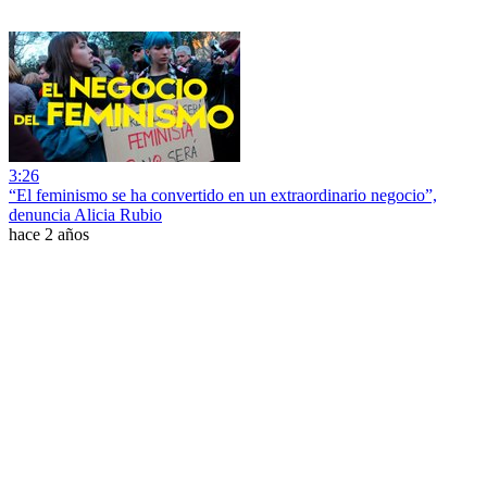
3:26
“El feminismo se ha convertido en un extraordinario negocio”,
denuncia Alicia Rubio
hace 2 años