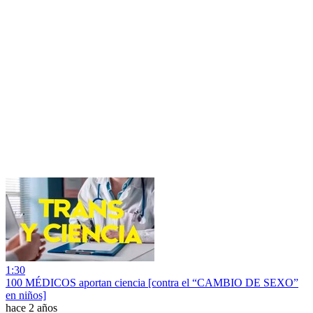
1:30
100 MÉDICOS aportan ciencia [contra el “CAMBIO DE SEXO”
en niños]
hace 2 años