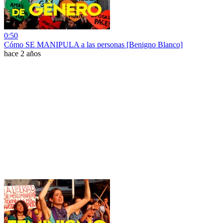
0:50
Cómo SE MANIPULA a las personas [Benigno Blanco]
hace 2 años