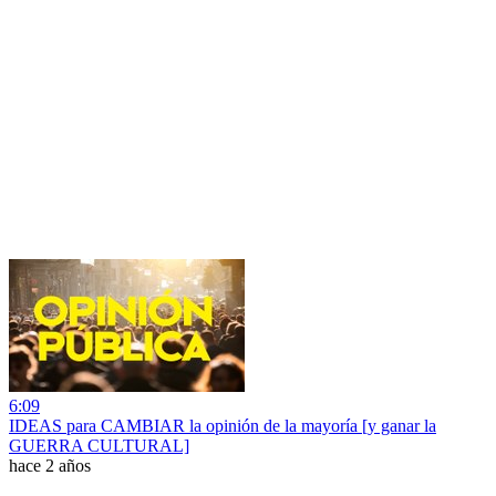
6:09
IDEAS para CAMBIAR la opinión de la mayoría [y ganar la
GUERRA CULTURAL]
hace 2 años