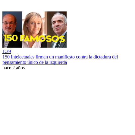
1:39
150 Intelectuales firman un manifiesto contra la dictadura del
pensamiento único de la izquierda
hace 2 años