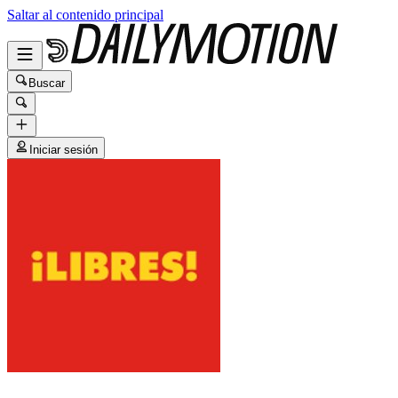
Saltar al contenido principal
Buscar
Iniciar sesión