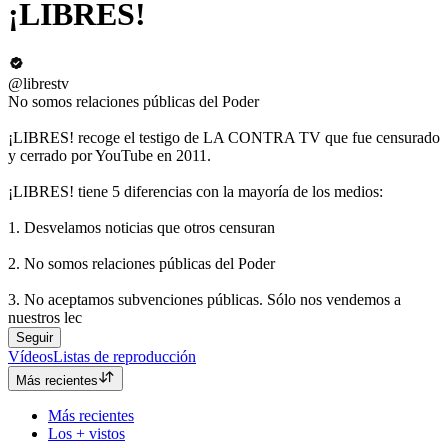
¡LIBRES!
@librestv
No somos relaciones públicas del Poder
¡LIBRES! recoge el testigo de LA CONTRA TV que fue censurado
y cerrado por YouTube en 2011.
¡LIBRES! tiene 5 diferencias con la mayoría de los medios:
1. Desvelamos noticias que otros censuran
2. No somos relaciones públicas del Poder
3. No aceptamos subvenciones públicas. Sólo nos vendemos a
nuestros lec
Seguir
Vídeos
Listas de reproducción
Más recientes
Más recientes
Los + vistos