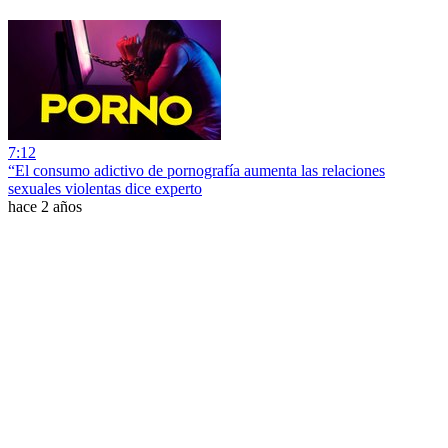
7:12
“El consumo adictivo de pornografía aumenta las relaciones
sexuales violentas dice experto
hace 2 años