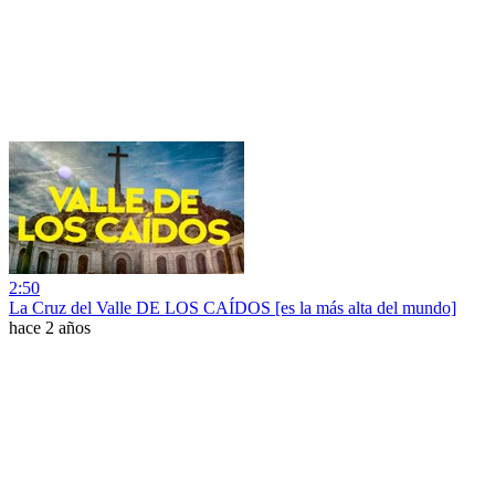
2:50
La Cruz del Valle DE LOS CAÍDOS [es la más alta del mundo]
hace 2 años