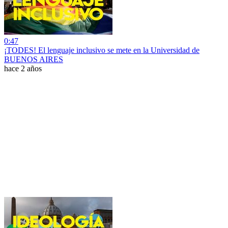
0:47
¡TODES! El lenguaje inclusivo se mete en la Universidad de
BUENOS AIRES
hace 2 años