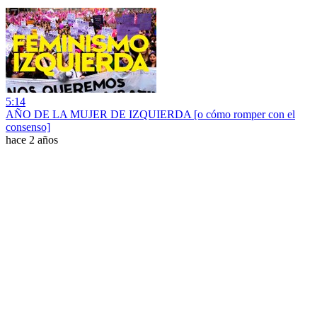
5:14
AÑO DE LA MUJER DE IZQUIERDA [o cómo romper con el
consenso]
hace 2 años