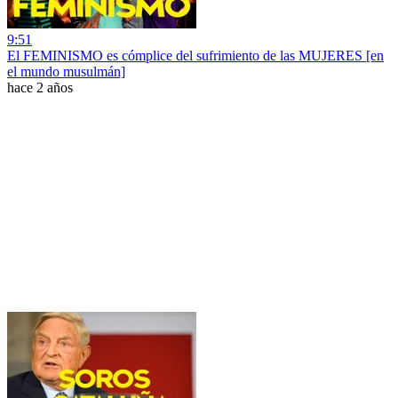
9:51
El FEMINISMO es cómplice del sufrimiento de las MUJERES [en
el mundo musulmán]
hace 2 años