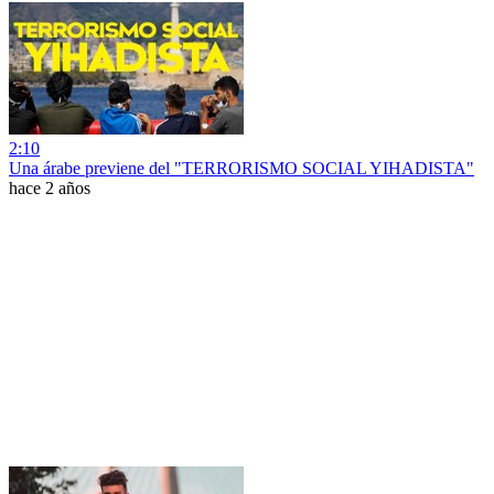
2:10
Una árabe previene del "TERRORISMO SOCIAL YIHADISTA"
hace 2 años