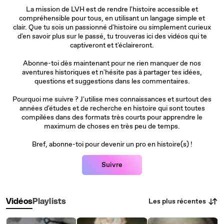
La mission de LVH est de rendre l'histoire accessible et
compréhensible pour tous, en utilisant un langage simple et
clair. Que tu sois un passionné d'histoire ou simplement curieux
d'en savoir plus sur le passé, tu trouveras ici des vidéos qui te
captiveront et t'éclaireront.
Abonne-toi dès maintenant pour ne rien manquer de nos
aventures historiques et n'hésite pas à partager tes idées,
questions et suggestions dans les commentaires.
Pourquoi me suivre ? J'utilise mes connaissances et surtout des
années d'études et de recherche en histoire qui sont toutes
compilées dans des formats très courts pour apprendre le
maximum de choses en très peu de temps.
Bref, abonne-toi pour devenir un pro en histoire(s) !
Suivre
Les plus récentes
Vidéos
Playlists