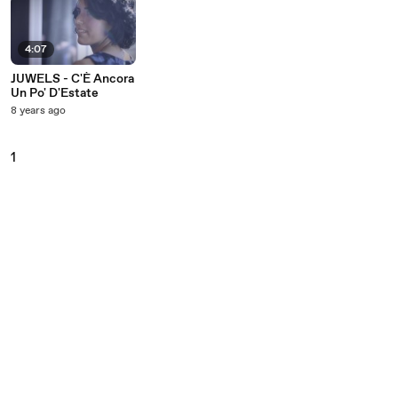
4:07
JUWELS - C'È Ancora
Un Po' D'Estate
8 years ago
1