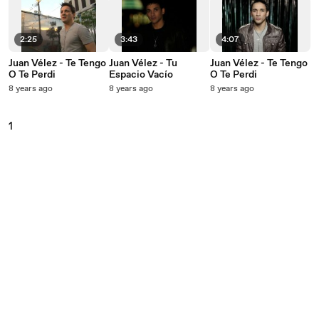
2:25
3:43
4:07
Juan Vélez - Te Tengo
Juan Vélez - Tu
Juan Vélez - Te Tengo
O Te Perdi
Espacio Vacío
O Te Perdi
8 years ago
8 years ago
8 years ago
1