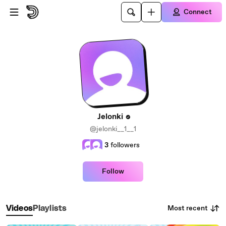
Skip to main content
Connect
Jelonki
@jelonki__1__1
3
followers
Follow
Most recent
Videos
Playlists