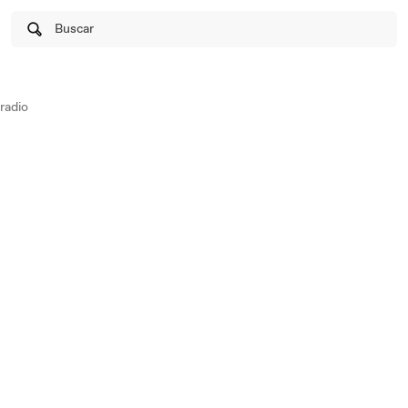
Buscar
radio