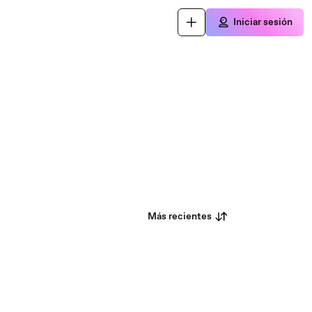
Iniciar sesión
Más recientes