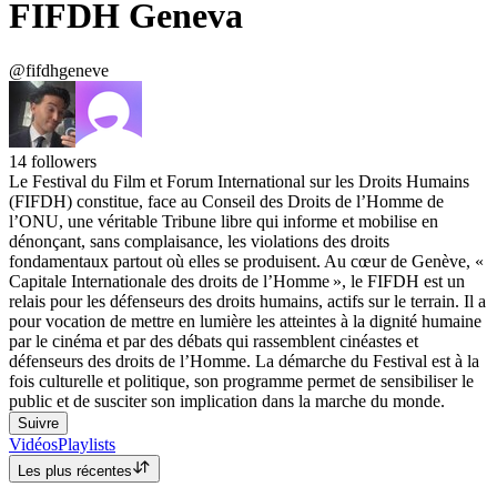
FIFDH Geneva
@fifdhgeneve
14
followers
Le Festival du Film et Forum International sur les Droits Humains
(FIFDH) constitue, face au Conseil des Droits de l’Homme de
l’ONU, une véritable Tribune libre qui informe et mobilise en
dénonçant, sans complaisance, les violations des droits
fondamentaux partout où elles se produisent. Au cœur de Genève, «
Capitale Internationale des droits de l’Homme », le FIFDH est un
relais pour les défenseurs des droits humains, actifs sur le terrain. Il a
pour vocation de mettre en lumière les atteintes à la dignité humaine
par le cinéma et par des débats qui rassemblent cinéastes et
défenseurs des droits de l’Homme. La démarche du Festival est à la
fois culturelle et politique, son programme permet de sensibiliser le
public et de susciter son implication dans la marche du monde.
Suivre
Vidéos
Playlists
Les plus récentes