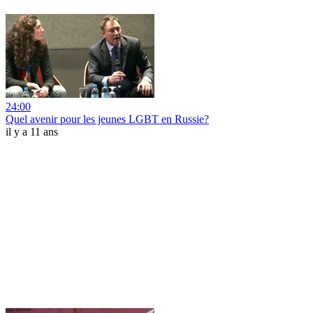
24:00
Quel avenir pour les jeunes LGBT en Russie?
il y a 11 ans