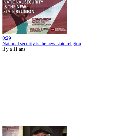
0:29
National security is the new state religion
il y a 11 ans