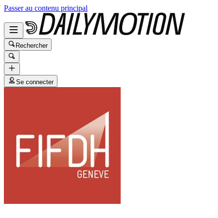
Passer au contenu principal
Rechercher
Se connecter