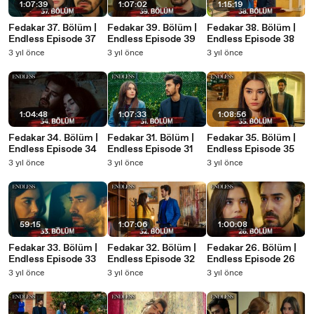
1:07:39
1:07:02
1:15:19
Fedakar 37. Bölüm |
Fedakar 39. Bölüm |
Fedakar 38. Bölüm |
Endless Episode 37
Endless Episode 39
Endless Episode 38
3 yıl önce
3 yıl önce
3 yıl önce
1:04:48
1:07:33
1:08:56
Fedakar 34. Bölüm |
Fedakar 31. Bölüm |
Fedakar 35. Bölüm |
Endless Episode 34
Endless Episode 31
Endless Episode 35
3 yıl önce
3 yıl önce
3 yıl önce
59:15
1:07:06
1:00:08
Fedakar 33. Bölüm |
Fedakar 32. Bölüm |
Fedakar 26. Bölüm |
Endless Episode 33
Endless Episode 32
Endless Episode 26
3 yıl önce
3 yıl önce
3 yıl önce