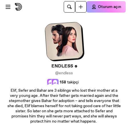
Ana içeriğe atla
Oturum açın
ENDLESS
@endless
158
takipçi
Elif, Sefer and Bahar are 3 siblings who lost their mother at a
very young age. After their father gets married again and the
stepmother gives Bahar for adoption – and tells everyone that
she died, Elif blames herself for not taking good care of her little
sister. So later on she gets more attached to Sefer and
promises him they will never part ways, and she will always
protect him no matter what happens.