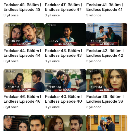
Fedakar 48. Bölüm |
Fedakar 47. Bölüm |
Fedakar 41. Bölüm |
Endless Episode 48
Endless Episode 47
Endless Episode 41
3 yıl önce
3 yıl önce
3 yıl önce
1:06:22
59:27
1:08:11
Fedakar 44. Bölüm |
Fedakar 43. Bölüm |
Fedakar 42. Bölüm |
Endless Episode 44
Endless Episode 43
Endless Episode 42
3 yıl önce
3 yıl önce
3 yıl önce
1:01:19
1:16:00
1:21:03
Fedakar 46. Bölüm |
Fedakar 40. Bölüm |
Fedakar 36. Bölüm |
Endless Episode 46
Endless Episode 40
Endless Episode 36
3 yıl önce
3 yıl önce
3 yıl önce