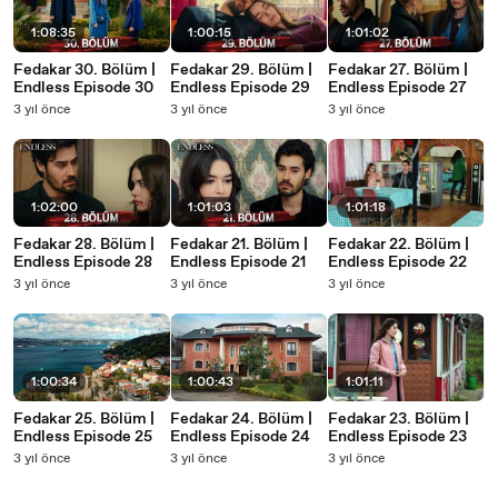
1:08:35
1:00:15
1:01:02
Fedakar 30. Bölüm |
Fedakar 29. Bölüm |
Fedakar 27. Bölüm |
Endless Episode 30
Endless Episode 29
Endless Episode 27
3 yıl önce
3 yıl önce
3 yıl önce
1:02:00
1:01:03
1:01:18
Fedakar 28. Bölüm |
Fedakar 21. Bölüm |
Fedakar 22. Bölüm |
Endless Episode 28
Endless Episode 21
Endless Episode 22
3 yıl önce
3 yıl önce
3 yıl önce
1:00:34
1:00:43
1:01:11
Fedakar 25. Bölüm |
Fedakar 24. Bölüm |
Fedakar 23. Bölüm |
Endless Episode 25
Endless Episode 24
Endless Episode 23
3 yıl önce
3 yıl önce
3 yıl önce