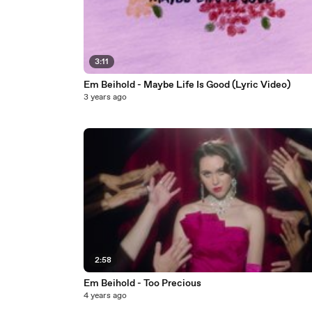
3:11
Em Beihold - Maybe Life Is Good (Lyric Video)
3 years ago
2:58
Em Beihold - Too Precious
4 years ago