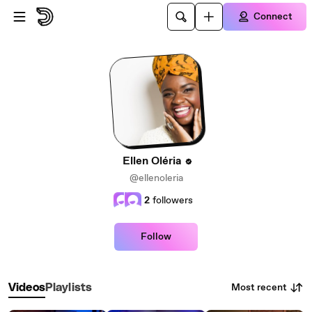
Skip to main content
Connect
Ellen Oléria
@ellenoleria
2
followers
Follow
Most recent
Videos
Playlists