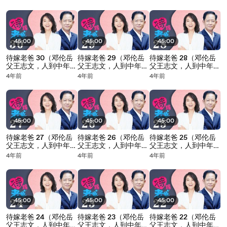
好，刘蓓，朱丹三个女
好，刘蓓，朱丹三个女
好，刘蓓，朱丹三个女
人上演中年人的爱情大
人上演中年人的爱情大
人上演中年人的爱情大
作战 王志文，白卉
作战 王志文，白卉
作战 王志文，白卉
子，陈好，刘蓓 _ 朱
子，陈好，刘蓓 _ 朱
子，陈好，刘蓓 _ 朱
丹，邓伦 ）
丹，邓伦 ）
丹，邓伦 ）
45:00
45:00
45:00
待嫁老爸 30（邓伦岳
待嫁老爸 29（邓伦岳
待嫁老爸 28（邓伦岳
父王志文，人到中年变
父王志文，人到中年变
父王志文，人到中年变
身钻石王老五，与陈
身钻石王老五，与陈
身钻石王老五，与陈
4年前
4年前
4年前
好，刘蓓，朱丹三个女
好，刘蓓，朱丹三个女
好，刘蓓，朱丹三个女
人上演中年人的爱情大
人上演中年人的爱情大
人上演中年人的爱情大
作战 王志文，白卉
作战 王志文，白卉
作战 王志文，白卉
子，陈好，刘蓓 _ 朱
子，陈好，刘蓓 _ 朱
子，陈好，刘蓓 _ 朱
丹，邓伦 ）
丹，邓伦 ）
丹，邓伦 ）
45:00
45:00
45:00
待嫁老爸 27（邓伦岳
待嫁老爸 26（邓伦岳
待嫁老爸 25（邓伦岳
父王志文，人到中年变
父王志文，人到中年变
父王志文，人到中年变
身钻石王老五，与陈
身钻石王老五，与陈
身钻石王老五，与陈
4年前
4年前
4年前
好，刘蓓，朱丹三个女
好，刘蓓，朱丹三个女
好，刘蓓，朱丹三个女
人上演中年人的爱情大
人上演中年人的爱情大
人上演中年人的爱情大
作战 王志文，白卉
作战 王志文，白卉
作战 王志文，白卉
子，陈好，刘蓓 _ 朱
子，陈好，刘蓓 _ 朱
子，陈好，刘蓓 _ 朱
丹，邓伦 ）
丹，邓伦 ）
丹，邓伦 ）
45:00
45:00
45:00
待嫁老爸 24（邓伦岳
待嫁老爸 23（邓伦岳
待嫁老爸 22（邓伦岳
父王志文，人到中年变
父王志文，人到中年变
父王志文，人到中年变