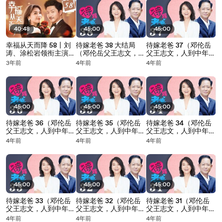
40:48
45:00
45:00
幸福从天而降 58丨刘
待嫁老爸 38 大结局
待嫁老爸 37（邓伦岳
涛、涂松岩领衔主演，
（邓伦岳父王志文，人
父王志文，人到中年变
讲述时下纠结的婚恋、
到中年变身钻石王老
身钻石王老五，与陈
3年前
4年前
4年前
家庭关系和生活百态
五，与陈好，刘蓓，朱
好，刘蓓，朱丹三个女
丹三个女人上演中年人
人上演中年人的爱情大
的爱情大作战 王志
作战 王志文，白卉
文，白卉子，陈好，刘
子，陈好，刘蓓 _ 朱
蓓 _ 朱丹，邓伦 ）
丹，邓伦 ）
45:00
45:00
45:00
待嫁老爸 36（邓伦岳
待嫁老爸 35（邓伦岳
待嫁老爸 34（邓伦岳
父王志文，人到中年变
父王志文，人到中年变
父王志文，人到中年变
身钻石王老五，与陈
身钻石王老五，与陈
身钻石王老五，与陈
4年前
4年前
4年前
好，刘蓓，朱丹三个女
好，刘蓓，朱丹三个女
好，刘蓓，朱丹三个女
人上演中年人的爱情大
人上演中年人的爱情大
人上演中年人的爱情大
作战 王志文，白卉
作战 王志文，白卉
作战 王志文，白卉
子，陈好，刘蓓 _ 朱
子，陈好，刘蓓 _ 朱
子，陈好，刘蓓 _ 朱
丹，邓伦 ）
丹，邓伦 ）
丹，邓伦 ）
45:00
45:00
45:00
待嫁老爸 33（邓伦岳
待嫁老爸 32（邓伦岳
待嫁老爸 31（邓伦岳
父王志文，人到中年变
父王志文，人到中年变
父王志文，人到中年变
身钻石王老五，与陈
身钻石王老五，与陈
身钻石王老五，与陈
4年前
4年前
4年前