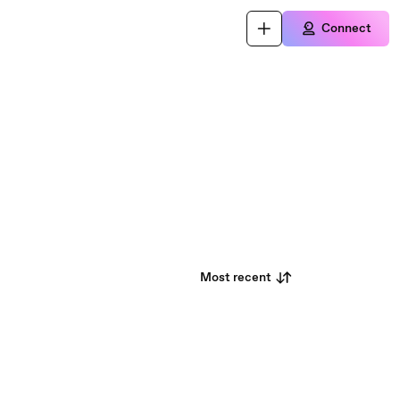
Connect
Most recent