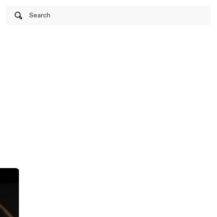
Search