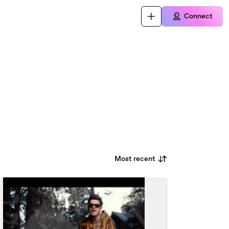
Connect
Most recent