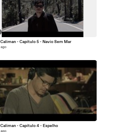
 Caliman - Capítulo 5 - Navio Sem Mar
 ago
Caliman - Capítulo 4 - Espelho
 ago