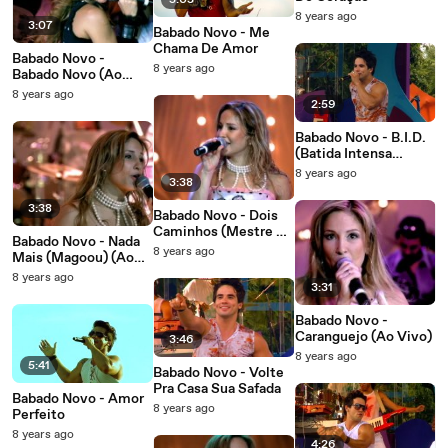
5:05
8 years ago
3:07
Babado Novo - Me
Chama De Amor
Babado Novo -
8 years ago
Babado Novo (Ao
Vivo)
8 years ago
2:59
Babado Novo - B.I.D.
(Batida Intensa
Direta)
8 years ago
3:38
3:38
Babado Novo - Dois
Caminhos (Mestre E
Babado Novo - Nada
Aprendiz) (Ao Vivo)
8 years ago
Mais (Magoou) (Ao
Vivo)
8 years ago
3:31
Babado Novo -
Caranguejo (Ao Vivo)
3:46
8 years ago
5:41
Babado Novo - Volte
Pra Casa Sua Safada
Babado Novo - Amor
8 years ago
Perfeito
8 years ago
4:26