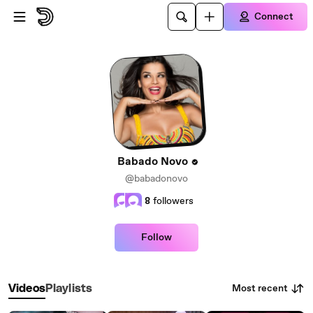
Skip to main content
Connect
Babado Novo
@babadonovo
8
followers
Follow
Most recent
Videos
Playlists