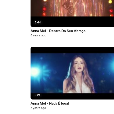
3:44
Anna Mel - Dentro Do Seu Abraço
5 years ago
3:21
Anna Mel - Nada É Igual
7 years ago