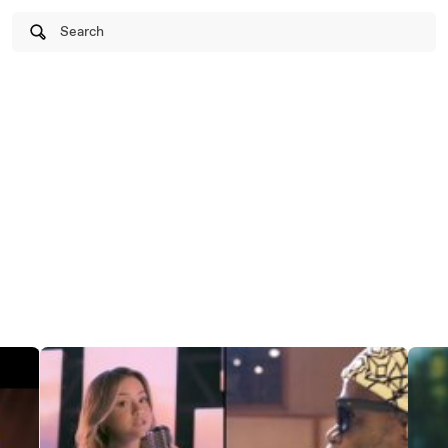
Search