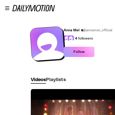
Skip to main content
Anna Mel
@annamel_official
4
followers
Follow
Videos
Playlists