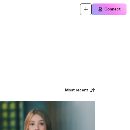
Connect
Most recent