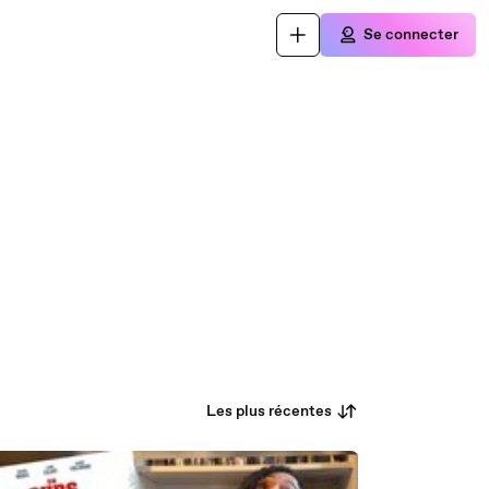
Se connecter
Les plus récentes