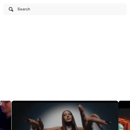
Search