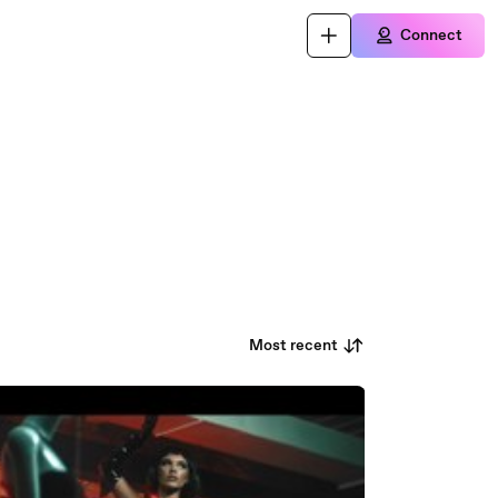
Connect
Most recent