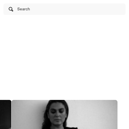
Search