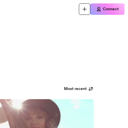
Connect
Most recent