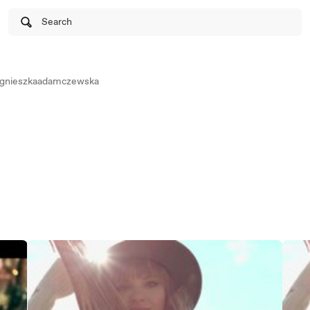
Search
gnieszkaadamczewska