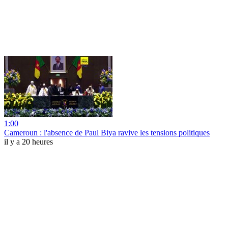
1:00
Cameroun : l'absence de Paul Biya ravive les tensions politiques
il y a 20 heures