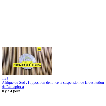
1:21
Afrique du Sud : l'opposition dénonce la suspension de la destitution
de Ramaphosa
il y a 4 jours