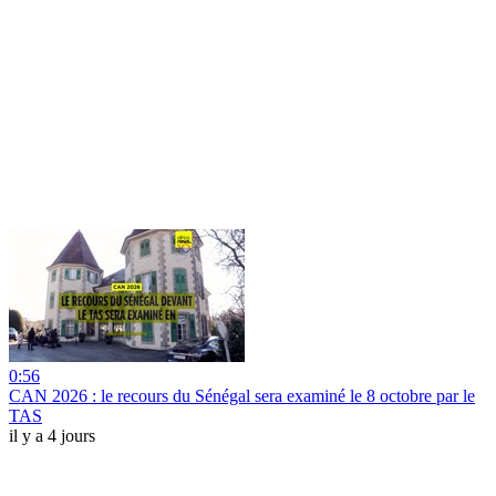
0:56
CAN 2026 : le recours du Sénégal sera examiné le 8 octobre par le
TAS
il y a 4 jours