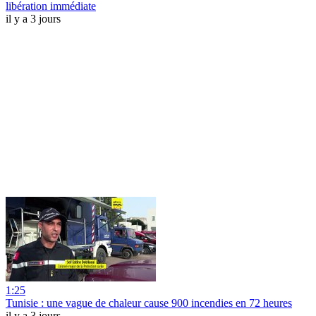
libération immédiate
il y a 3 jours
1:25
Tunisie : une vague de chaleur cause 900 incendies en 72 heures
il y a 3 jours