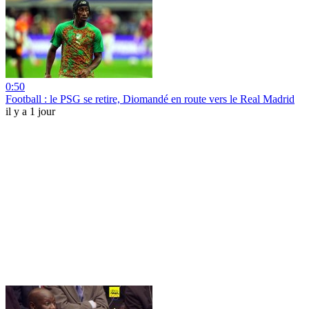
0:50
Football : le PSG se retire, Diomandé en route vers le Real Madrid
il y a 1 jour