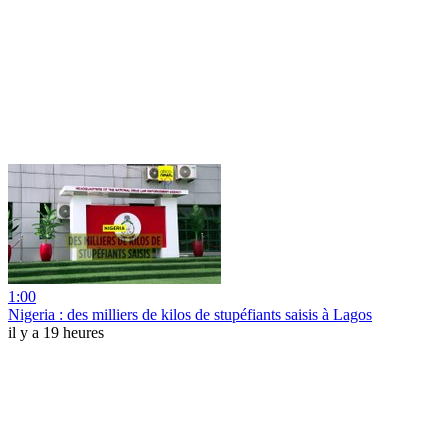
1:00
Nigeria : des milliers de kilos de stupéfiants saisis à Lagos
il y a 19 heures