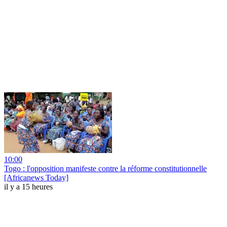
10:00
Togo : l'opposition manifeste contre la réforme constitutionnelle
[Africanews Today]
il y a 15 heures