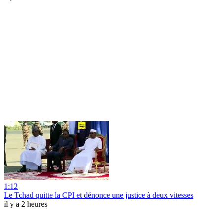
1:12
Le Tchad quitte la CPI et dénonce une justice à deux vitesses
il y a 2 heures