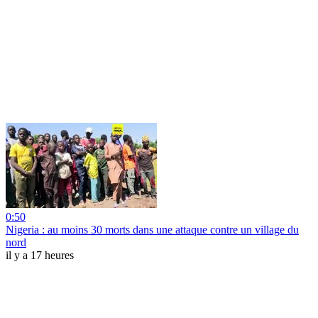
0:50
Nigeria : au moins 30 morts dans une attaque contre un village du
nord
il y a 17 heures