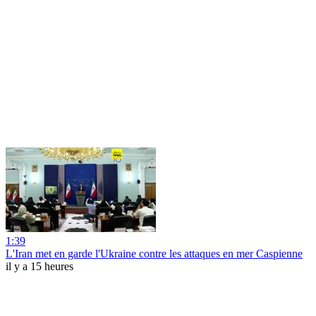
1:39
L'Iran met en garde l'Ukraine contre les attaques en mer Caspienne
il y a 15 heures