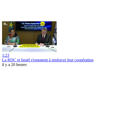
1:23
La RDC et Israël s'engagent à renforcer leur coopération
il y a 20 heures