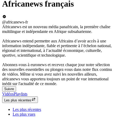
Africanews français
@africanews-fr
Africanews est un nouveau média panafricain, la première chaîne
multilingue et indépendante en Afrique subsaharienne.
Africanews entend permettre aux Africains d’avoir accès à une
information indépendante, fiable et pertinente à l’échelon national,
régional et international, à l’actualité économique, culturelle,
sportive, scientifique et technologique.
Abonnez-vous à euronews et recevez chaque jour notre sélection
des nouvelles essentielles ou plongez-vous dans notre flux continu
de vidéos. Même si vous avez suivi les nouvelles ailleurs,
africanews vous apportera toujours un point de vue international
inédit sur ​​l'actualité de ce monde.
Suivre
Vidéos
Playlists
Les plus récentes
Les plus récentes
Les plus vues