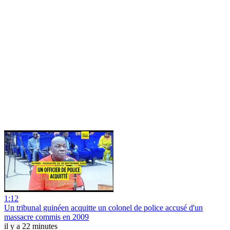
1:12
Un tribunal guinéen acquitte un colonel de police accusé d'un
massacre commis en 2009
il y a 22 minutes