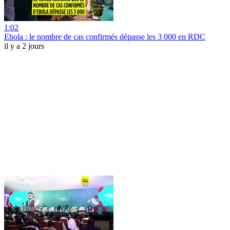
1:02
Ebola : le nombre de cas confirmés dépasse les 3 000 en RDC
il y a 2 jours