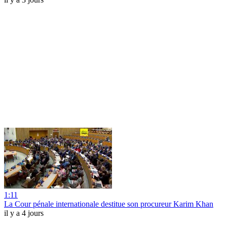
1:11
La Cour pénale internationale destitue son procureur Karim Khan
il y a 4 jours