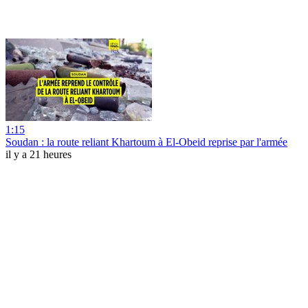
1:15
Soudan : la route reliant Khartoum à El-Obeid reprise par l'armée
il y a 21 heures