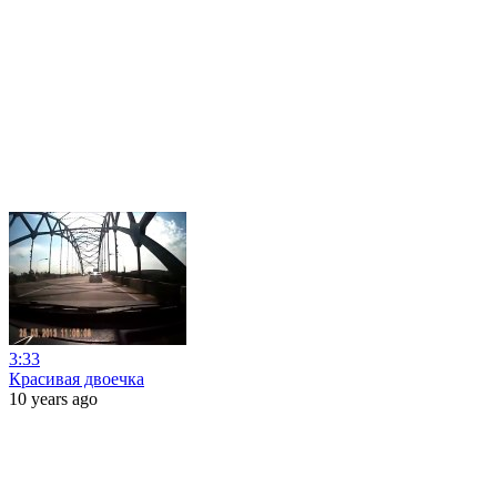
3:33
Красивая двоечка
10 years ago