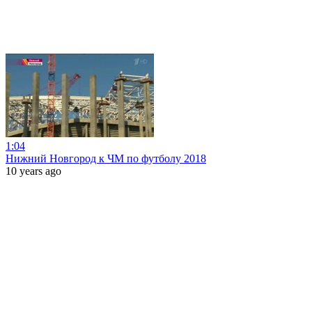
1:04
Нижний Новгород к ЧМ по футболу 2018
10 years ago