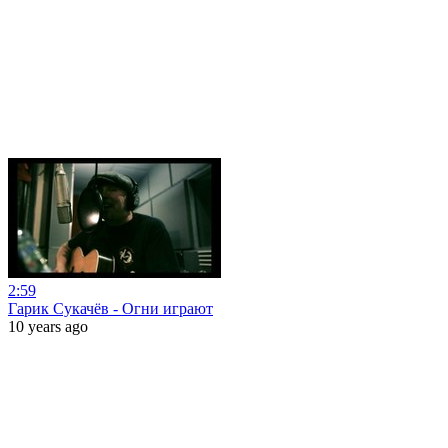
2:59
Гарик Сукачёв - Огни играют
10 years ago