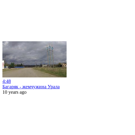
4:48
Багаряк - жемчужина Урала
10 years ago