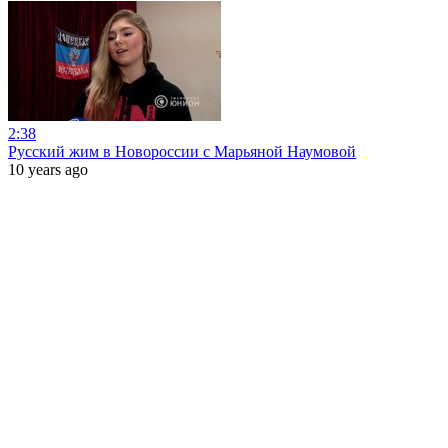
2:38
Русский жим в Новороссии с Марьяной Наумовой
10 years ago