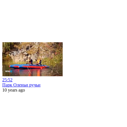
25:52
Парк Оленьи ручьи
10 years ago