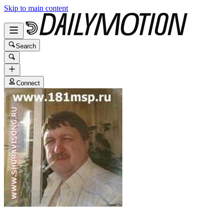
Skip to main content
Search
Connect