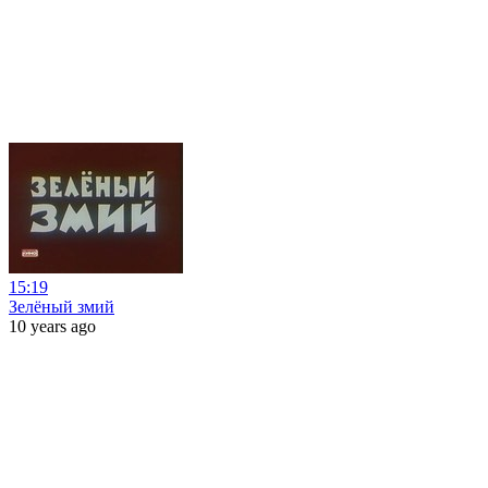
15:19
Зелёный змий
10 years ago