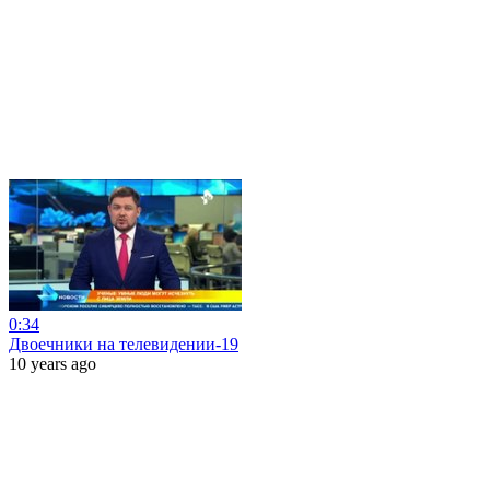
0:34
Двоечники на телевидении-19
10 years ago