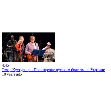
4:45
Эмир Кустурица - Посвящение русским братьям на Украине
10 years ago