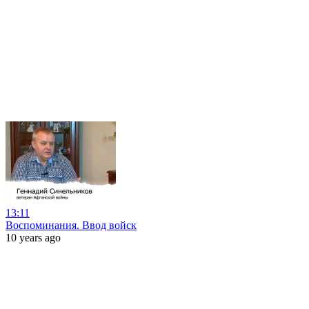
13:11
Воспоминания. Ввод войск
10 years ago