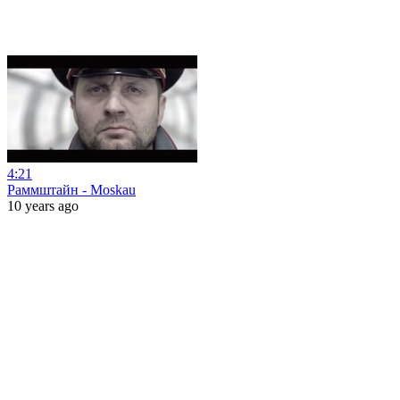
4:21
Раммштайн - Moskau
10 years ago