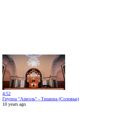
4:52
Группа "Ариэль" - Тишина (Соловьи)
10 years ago