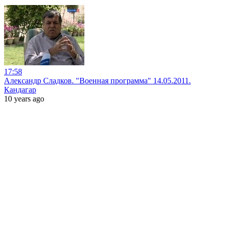
17:58
Александр Сладков. "Военная программа" 14.05.2011.
Кандагар
10 years ago