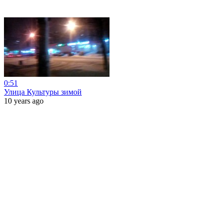
0:51
Улица Культуры зимой
10 years ago