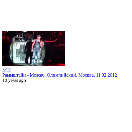
5:17
Раммштайн - Moscau. Олимпийский, Москва, 11.02.2012
10 years ago