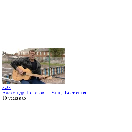
3:28
Александр. Новиков — Улица Восточная
10 years ago