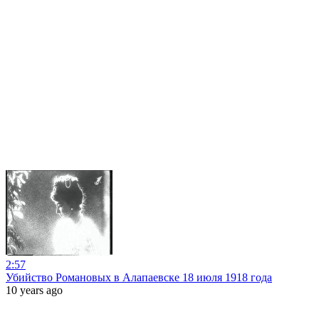
2:57
Убийство Романовых в Алапаевске 18 июля 1918 года
10 years ago