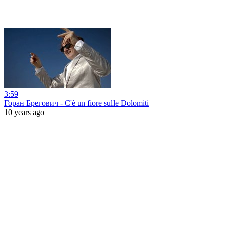
3:59
Горан Брегович - C'è un fiore sulle Dolomiti
10 years ago