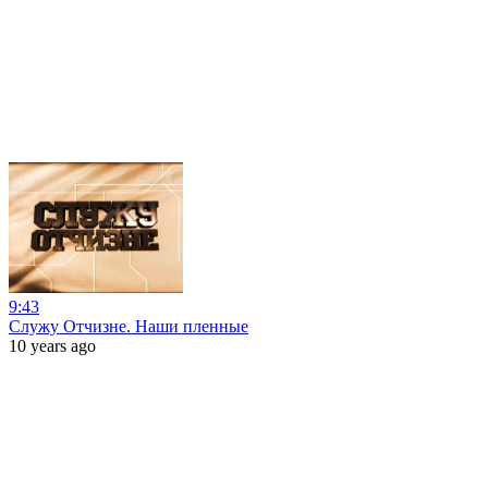
9:43
Служу Отчизне. Наши пленные
10 years ago