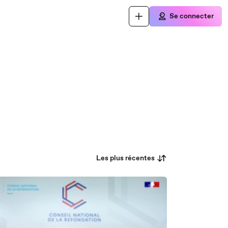
Se connecter
Les plus récentes