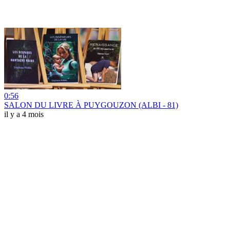
0:56
SALON DU LIVRE À PUYGOUZON (ALBI - 81)
il y a 4 mois