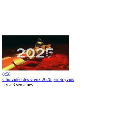
0:58
Clip vidéo des vœux 2026 par Scyvius
il y a 3 semaines