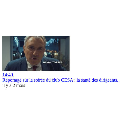
14:49
Reportage sur la soirée du club CESA : la santé des dirigeants.
il y a 2 mois