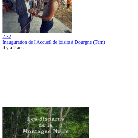
2:32
Inauguration de l'Accueil de loisirs à Dourgne (Tarn)
il y a 2 ans