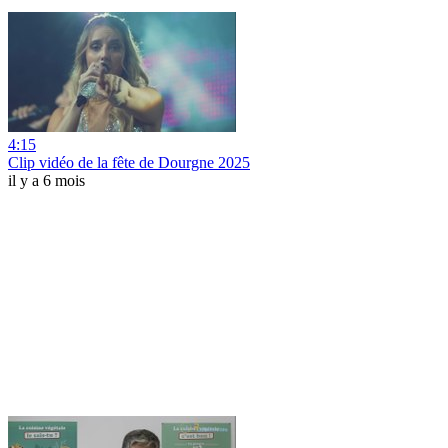
4:15
Clip vidéo de la fête de Dourgne 2025
il y a 6 mois