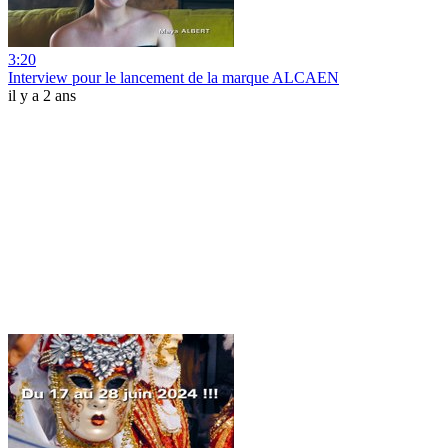
3:20
Interview pour le lancement de la marque ALCAEN
il y a 2 ans