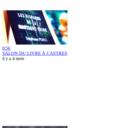
0:56
SALON DU LIVRE À CASTRES
il y a 4 mois