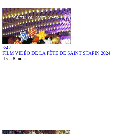
3:42
FILM VIDÉO DE LA FÊTE DE SAINT STAPIN 2024
il y a 8 mois