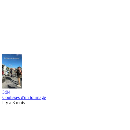
3:04
Coulisses d'un tournage
il y a 3 mois