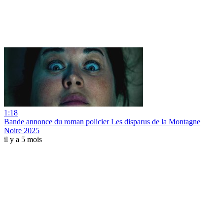
1:18
Bande annonce du roman policier Les disparus de la Montagne
Noire 2025
il y a 5 mois