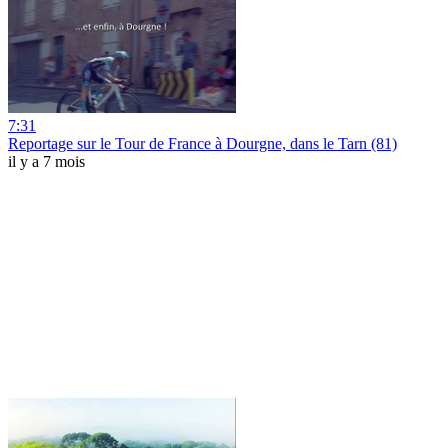
7:31
Reportage sur le Tour de France à Dourgne, dans le Tarn (81)
il y a 7 mois