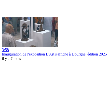
3:58
Inauguration de l'exposition L'Art s'affiche à Dourgne, édition 2025
il y a 7 mois