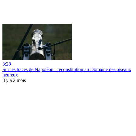
3:28
Sur les traces de Napoléon - reconstitution au Domaine des oiseaux
heureux
il y a 2 mois