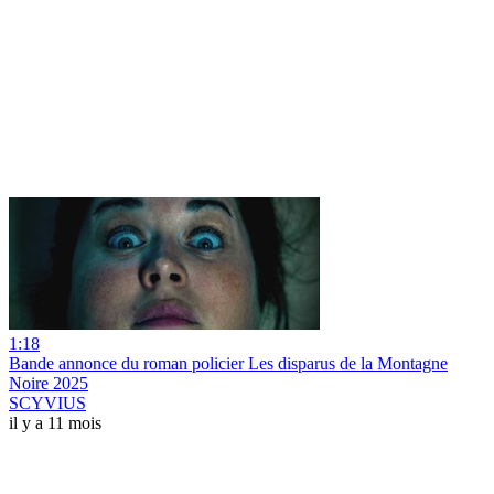
1:18
Bande annonce du roman policier Les disparus de la Montagne
Noire 2025
SCYVIUS
il y a 11 mois