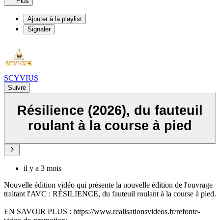
Plus
Ajouter à la playlist
Signaler
SCYVIUS
Suivre
Résilience (2026), du fauteuil
roulant à la course à pied
il y a 3 mois
Nouvelle édition vidéo qui présente la nouvelle édition de l'ouvrage
traitant l'AVC : RÉSILIENCE, du fauteuil roulant à la course à pied.
EN SAVOIR PLUS : https://www.realisationsvideos.fr/refonte-