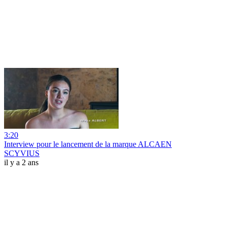
3:20
Interview pour le lancement de la marque ALCAEN
SCYVIUS
il y a 2 ans