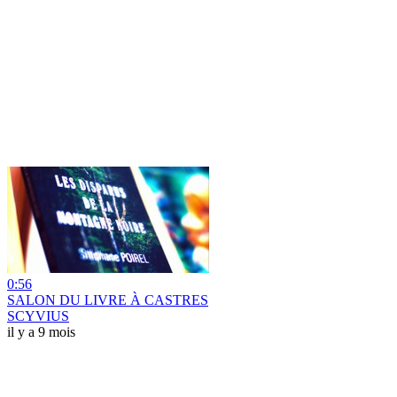
0:56
SALON DU LIVRE À CASTRES
SCYVIUS
il y a 9 mois