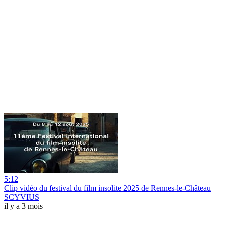
5:12
Clip vidéo du festival du film insolite 2025 de Rennes-le-Château
SCYVIUS
il y a 3 mois