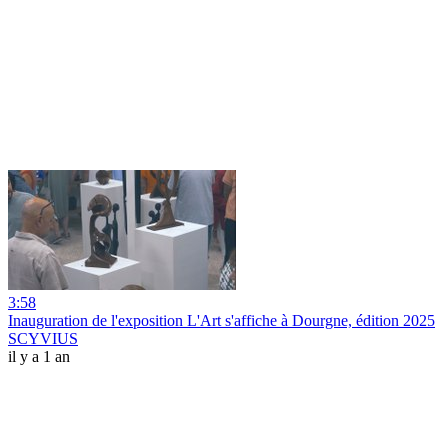
3:58
Inauguration de l'exposition L'Art s'affiche à Dourgne, édition 2025
SCYVIUS
il y a 1 an