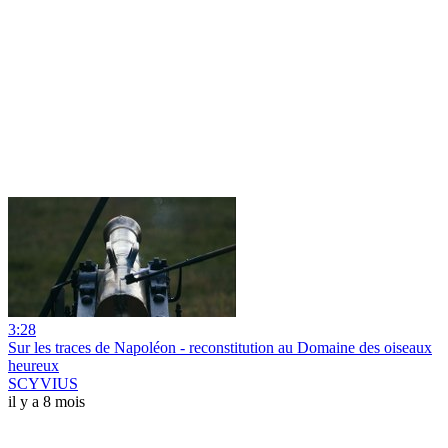
3:28
Sur les traces de Napoléon - reconstitution au Domaine des oiseaux
heureux
SCYVIUS
il y a 8 mois