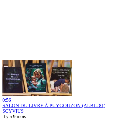
0:56
SALON DU LIVRE À PUYGOUZON (ALBI - 81)
SCYVIUS
il y a 9 mois