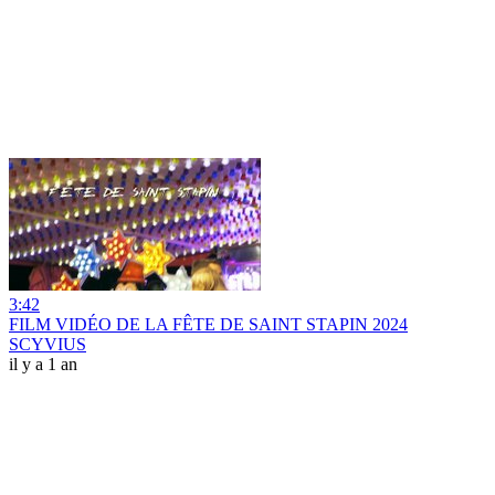
3:42
FILM VIDÉO DE LA FÊTE DE SAINT STAPIN 2024
SCYVIUS
il y a 1 an