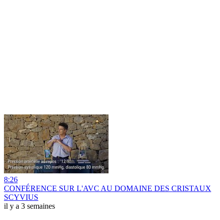
8:26
CONFÉRENCE SUR L'AVC AU DOMAINE DES CRISTAUX
SCYVIUS
il y a 3 semaines