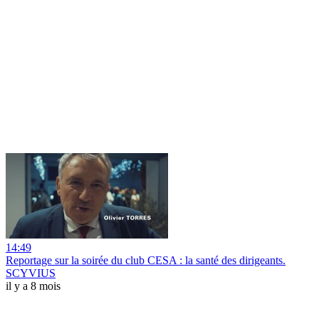
14:49
Reportage sur la soirée du club CESA : la santé des dirigeants.
SCYVIUS
il y a 8 mois