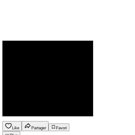
Like
Partager
Favori