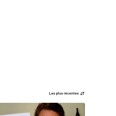
Les plus récentes