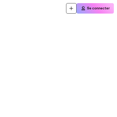
Se connecter