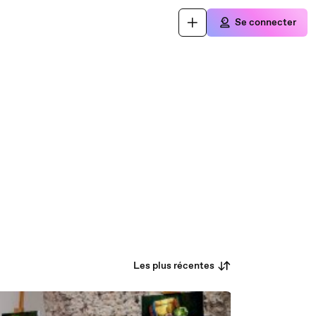
Se connecter
Les plus récentes