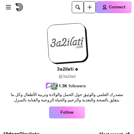
Skip to main content
Connect
3a2ilati
@3a2ilati
1.3K
followers
مصدرك العلمي والوثيق حول الحمل والولادة وتربية الأطفال وكل ما
يتعلق بالصحة والتغذية والرجيم والحياة الزوجية والعناية بالمنزل.
Follow