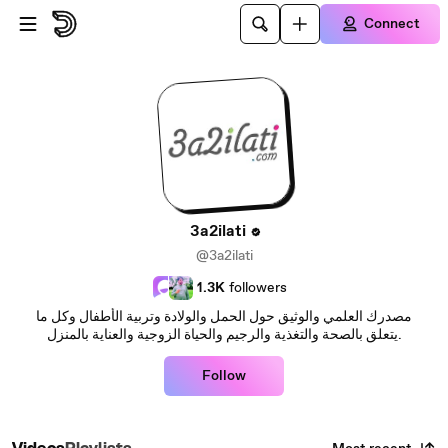
Skip to main content
Connect
3a2ilati
@3a2ilati
1.3K
followers
مصدرك العلمي والوثيق حول الحمل والولادة وتربية الأطفال وكل ما
يتعلق بالصحة والتغذية والرجيم والحياة الزوجية والعناية بالمنزل.
Follow