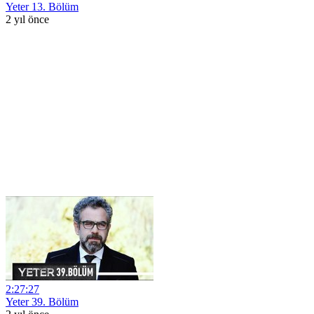
Yeter 13. Bölüm
2 yıl önce
2:27:27
Yeter 39. Bölüm