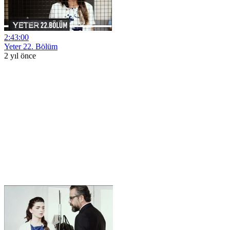
2:43:00
Yeter 22. Bölüm
2 yıl önce