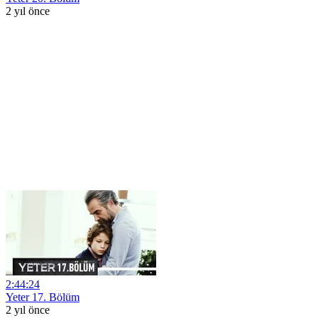
2 yıl önce
2:44:24
Yeter 17. Bölüm
2 yıl önce