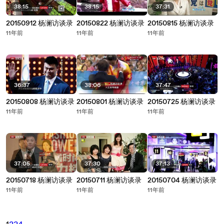
38:15
38:15
37:31
20150912 杨澜访谈录
20150822 杨澜访谈录
20150815 杨澜访谈录
11年前
11年前
11年前
36:37
38:06
37:47
20150808 杨澜访谈录
20150801 杨澜访谈录
20150725 杨澜访谈录
11年前
11年前
11年前
37:05
37:30
37:13
20150718 杨澜访谈录
20150711 杨澜访谈录
20150704 杨澜访谈录
11年前
11年前
11年前