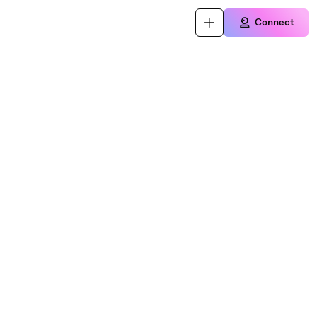
Connect