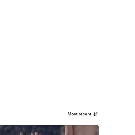
Most recent