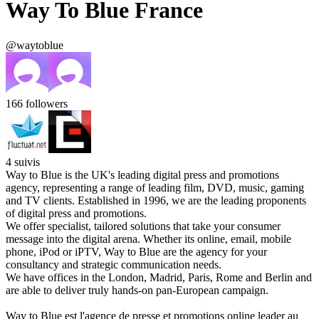
Way To Blue France
@waytoblue
166
followers
4
suivis
Way to Blue is the UK's leading digital press and promotions
agency, representing a range of leading film, DVD, music, gaming
and TV clients. Established in 1996, we are the leading proponents
of digital press and promotions.
We offer specialist, tailored solutions that take your consumer
message into the digital arena. Whether its online, email, mobile
phone, iPod or iPTV, Way to Blue are the agency for your
consultancy and strategic communication needs.
We have offices in the London, Madrid, Paris, Rome and Berlin and
are able to deliver truly hands-on pan-European campaign.
Way to Blue est l'agence de presse et promotions online leader au