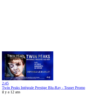
2:45
Twin Peaks Intégrale Prestige Blu-Ray - Teaser Promo
il y a 12 ans