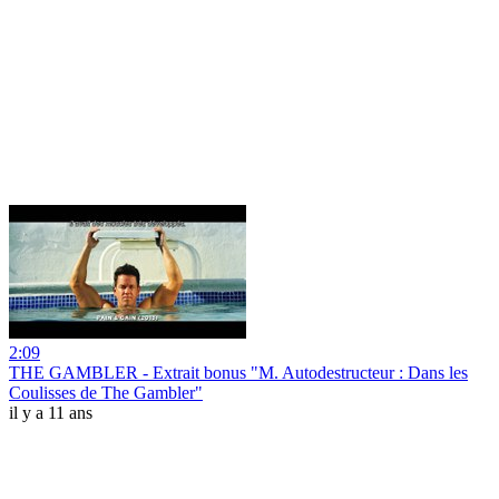
2:09
THE GAMBLER - Extrait bonus "M. Autodestructeur : Dans les
Coulisses de The Gambler"
il y a 11 ans