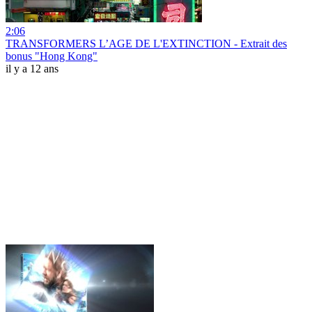
2:06
TRANSFORMERS L’AGE DE L'EXTINCTION - Extrait des
bonus "Hong Kong"
il y a 12 ans