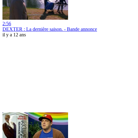
2:56
DEXTER : La dernière saison. - Bande annonce
il y a 12 ans