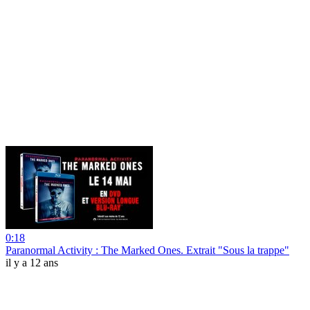
0:18
Paranormal Activity : The Marked Ones. Extrait "Sous la trappe"
il y a 12 ans