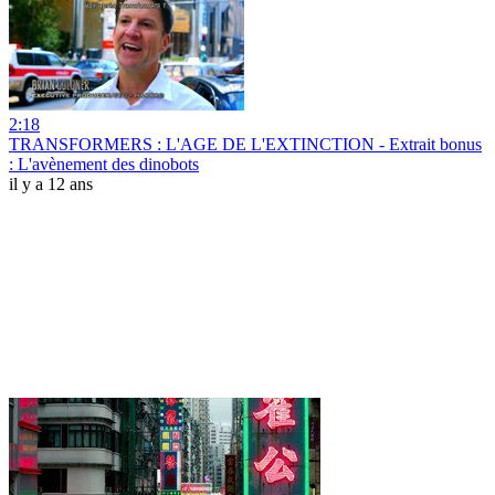
2:18
TRANSFORMERS : L'AGE DE L'EXTINCTION - Extrait bonus
: L'avènement des dinobots
il y a 12 ans