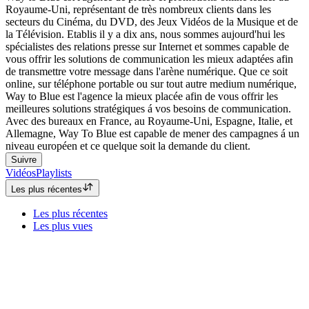
Royaume-Uni, représentant de très nombreux clients dans les
secteurs du Cinéma, du DVD, des Jeux Vidéos de la Musique et de
la Télévision. Etablis il y a dix ans, nous sommes aujourd'hui les
spécialistes des relations presse sur Internet et sommes capable de
vous offrir les solutions de communication les mieux adaptées afin
de transmettre votre message dans l'arène numérique. Que ce soit
online, sur téléphone portable ou sur tout autre medium numérique,
Way to Blue est l'agence la mieux placée afin de vous offrir les
meilleures solutions stratégiques á vos besoins de communication.
Avec des bureaux en France, au Royaume-Uni, Espagne, Italie, et
Allemagne, Way To Blue est capable de mener des campagnes á un
niveau européen et ce quelque soit la demande du client.
Suivre
Vidéos
Playlists
Les plus récentes
Les plus récentes
Les plus vues