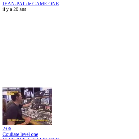
JEAN-PAT de GAME ONE
il y a 20 ans
2:06
Coulisse level one