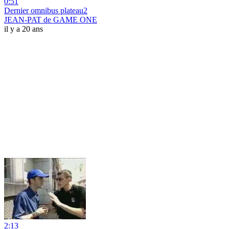
0:51
Dernier omnibus plateau2
JEAN-PAT de GAME ONE
il y a 20 ans
2:13