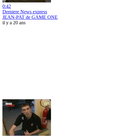
0:42
Derniere News express
JEAN-PAT de GAME ONE
il y a 20 ans