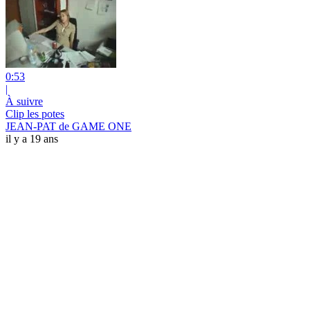
0:53
|
À suivre
Clip les potes
JEAN-PAT de GAME ONE
il y a 19 ans