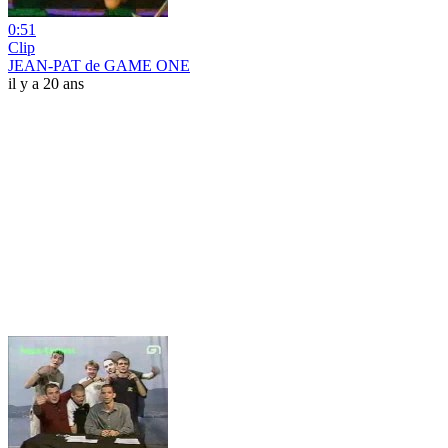
0:51
Clip
JEAN-PAT de GAME ONE
il y a 20 ans