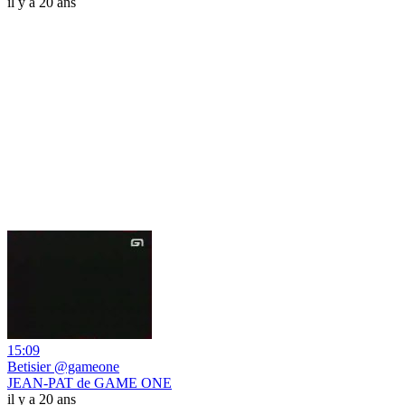
il y a 20 ans
15:09
Betisier @gameone
JEAN-PAT de GAME ONE
il y a 20 ans