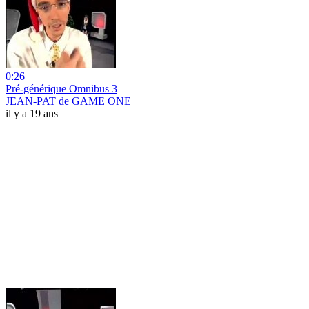
0:26
Pré-générique Omnibus 3
JEAN-PAT de GAME ONE
il y a 19 ans