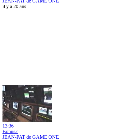
JEAN-PAT de GAME ONE
il y a 20 ans
13:36
Bonus2
JEAN-PAT de GAME ONE