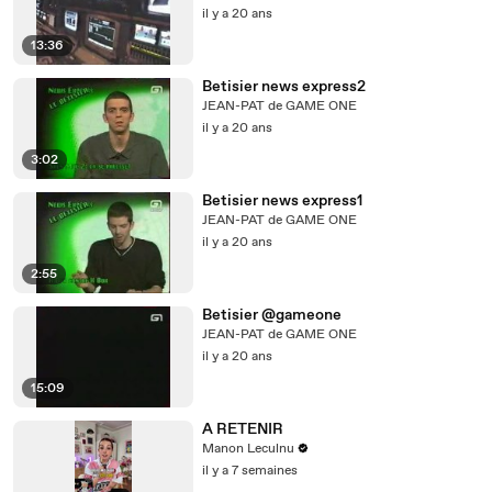
il y a 20 ans
13:36
Betisier news express2
JEAN-PAT de GAME ONE
il y a 20 ans
3:02
Betisier news express1
JEAN-PAT de GAME ONE
il y a 20 ans
2:55
Betisier @gameone
JEAN-PAT de GAME ONE
il y a 20 ans
15:09
A RETENIR
Manon Leculnu
il y a 7 semaines