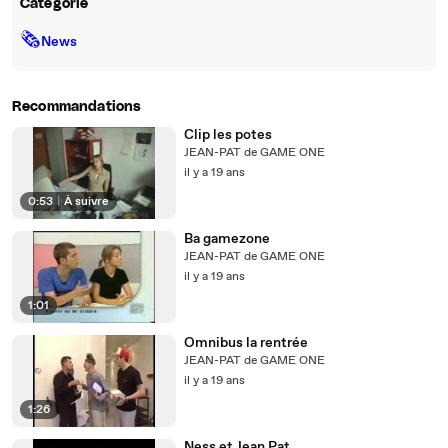
Catégorie
🗞
News
Recommandations
Clip les potes
JEAN-PAT de GAME ONE
il y a 19 ans
0:53
|
À suivre
Ba gamezone
JEAN-PAT de GAME ONE
il y a 19 ans
1:01
Omnibus la rentrée
JEAN-PAT de GAME ONE
il y a 19 ans
1:26
Ness et Jean Pat