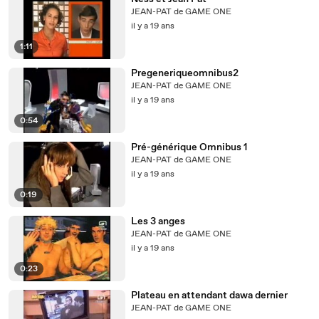
JEAN-PAT de GAME ONE
il y a 19 ans
1:11
Pregeneriqueomnibus2
JEAN-PAT de GAME ONE
il y a 19 ans
0:54
Pré-générique Omnibus 1
JEAN-PAT de GAME ONE
il y a 19 ans
0:19
Les 3 anges
JEAN-PAT de GAME ONE
il y a 19 ans
0:23
Plateau en attendant dawa dernier
JEAN-PAT de GAME ONE