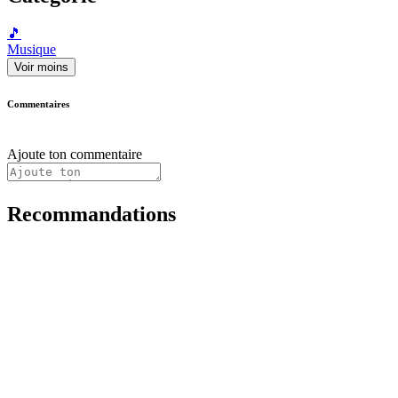
🎵
Musique
Voir moins
Commentaires
Ajoute ton commentaire
Recommandations