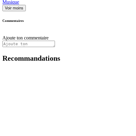
Musique
Voir moins
Commentaires
Ajoute ton commentaire
Recommandations