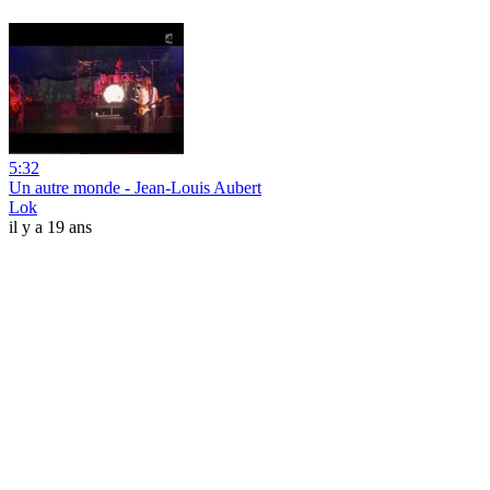
5:32
Un autre monde - Jean-Louis Aubert
Lok
il y a 19 ans