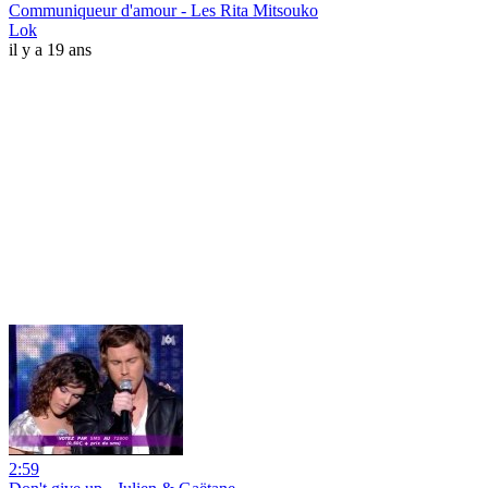
Communiqueur d'amour - Les Rita Mitsouko
Lok
il y a 19 ans
2:59