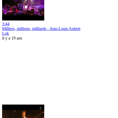
3:44
Milliers, millions, milliards - Jean-Louis Aubert
Lok
il y a 19 ans