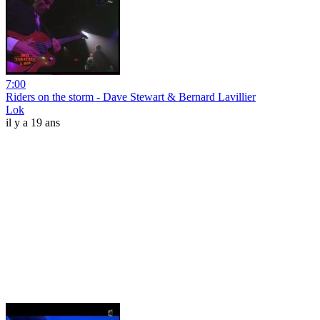
7:00
Riders on the storm - Dave Stewart & Bernard Lavillier
Lok
il y a 19 ans