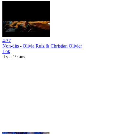
4:37
Non-dits - Olivia Ruiz & Christian Olivier
Lok
il y a 19 ans